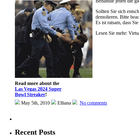
Behandle jeden die g
Sollten Sie sich entsc
demolieren. Bitte beac
Es ist ratsam, dass S
Lesen Sie mehr: Virtu
Read more about the
Las Vegas 2024 Super
Bowl Streaker
!
May 5th, 2010
Elliana
No comments
Recent Posts