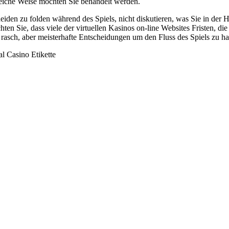
leiche Weise möchten Sie behandelt werden.
heiden zu folden während des Spiels, nicht diskutieren, was Sie in der 
hten Sie, dass viele der virtuellen Kasinos on-line Websites Fristen, d
ie rasch, aber meisterhafte Entscheidungen um den Fluss des Spiels zu h
al Casino Etikette