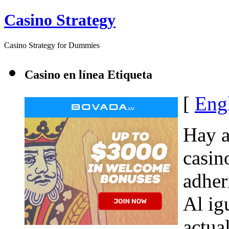
Casino Strategy
Casino Strategy for Dummies
Casino en línea Etiqueta
[
Eng
Hay a
casin
adher
Al ig
actua