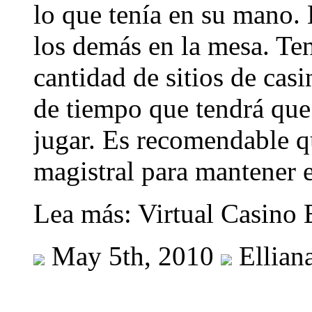
lo que tenía en su mano. 
los demás en la mesa. Te
cantidad de sitios de casi
de tiempo que tendrá que
jugar. Es recomendable q
magistral para mantener 
Lea más: Virtual Casino 
May 5th, 2010
Ellian