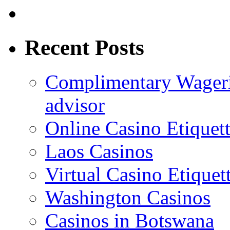
Recent Posts
Complimentary Wageri
advisor
Online Casino Etiquet
Laos Casinos
Virtual Casino Etiquet
Washington Casinos
Casinos in Botswana