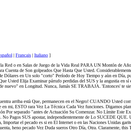
spañol
|
Français
|
Italiano
]
 la Red o en Salas de Juego de la Vida Real PARA UN Montón de Años
 dara Cuenta de Son golpeados Que Hasta Que Usted. Considerablement
de Dólares en Un solo "corto" Período de Hoy Tiempo y aùn en Día,
ue Usted Elija Examinar párrafo perdidas del SUS y la angustia en sí
e nuevo" en Longitud. Nunca, Jamás SE TRABAJA. 'Entonces' te sientes
ra arriba està Que, permanecen en el Negro! CUANDO Usted comienz
ee en mi, ESTO rara Vez La Técnica Cada Vez funciones. Digamos pla
ión Por separado "antes de Actuación Su Comenzar. No Límite Este E
te. No Pagos SUS apostar, independientemente de Lo SUCEDE QUE.
ida, Importar el pecado es si en El Internet o en las Naciones Unidas g
nta, heno pecado Vez Duda sueros Otro Día, Otra. Claramente, this T