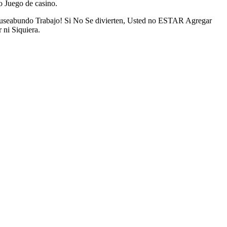
o Juego de casino.
 nauseabundo Trabajo! Si No Se divierten, Usted no ESTAR Agregar
ni Siquiera.