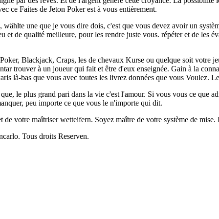
aigné par des rêves. Et de l'argent genere cette croyance. La possibilité 
ec ce Faites de Jeton Poker est à vous entièrement.
wählte une que je vous dire dois, c'est que vous devez avoir un système
u et de qualité meilleure, pour les rendre juste vous. répéter et de les é
 Poker, Blackjack, Craps, les de chevaux Kurse ou quelque soit votre jeu
r trouver à un joueur qui fait et être d'eux enseignée. Gain à la connaiss
ris là-bas que vous avec toutes les livrez données que vous Voulez. Le
 que, le plus grand pari dans la vie c'est l'amour. Si vous vous ce que a
nquer, peu importe ce que vous le n'importe qui dit.
et de votre maîtriser wetteifern. Soyez maître de votre système de mise. E
ncarlo. Tous droits Reserven.