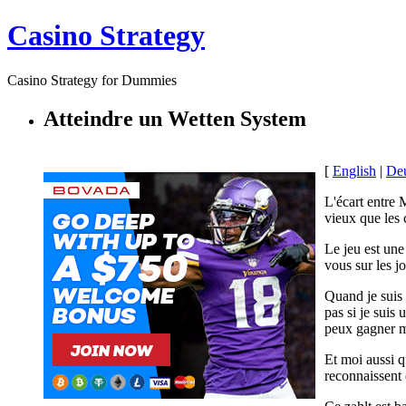
Casino Strategy
Casino Strategy for Dummies
Atteindre un Wetten System
[
English
|
De
L'écart entre
vieux que les 
Le jeu est une
vous sur les 
Quand je suis 
pas si je suis
peux gagner m
Et moi aussi q
reconnaissent 