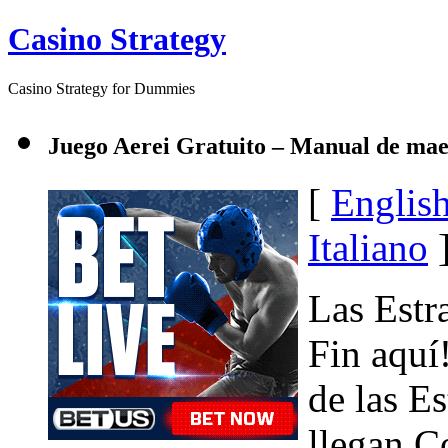
Casino Strategy
Casino Strategy for Dummies
Juego Aerei Gratuito – Manual de mae
[
Englis
Italiano
Las Estr
Fin aquí
de las E
llegan C