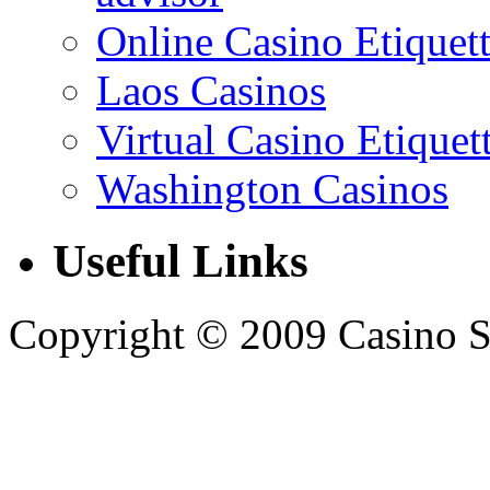
Online Casino Etiquet
Laos Casinos
Virtual Casino Etiquet
Washington Casinos
Useful Links
Copyright © 2009 Casino Str