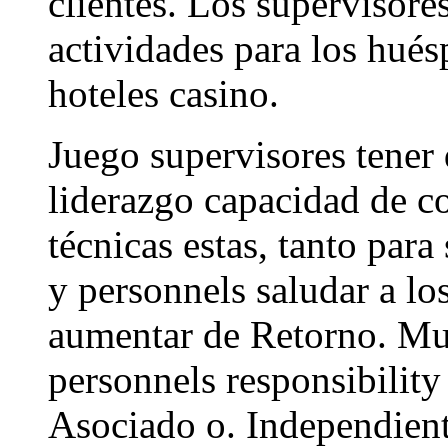
clientes. Los supervisore
actividades para los hués
hoteles casino.
Juego supervisores tener
liderazgo capacidad de c
técnicas estas, tanto par
y personnels saludar a los
aumentar de Retorno. Mu
personnels responsibility
Asociado o. Independien