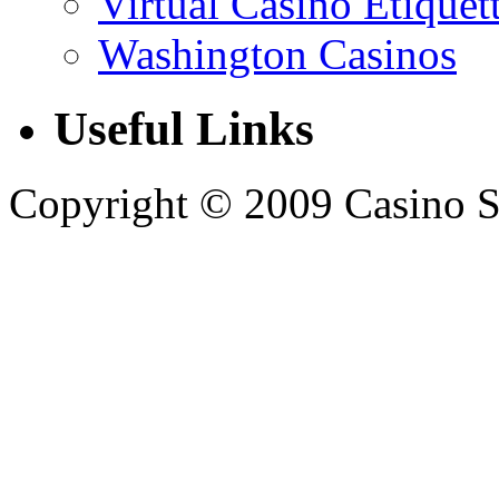
Virtual Casino Etiquet
Washington Casinos
Useful Links
Copyright © 2009 Casino Str