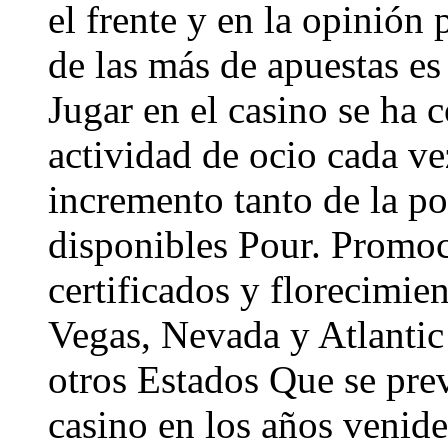
el frente y en la opinión
de las más de apuestas es
Jugar en el casino se ha
actividad de ocio cada ve
incremento tanto de la po
disponibles Pour. Promoc
certificados y florecimi
Vegas, Nevada y Atlantic
otros Estados Que se prev
casino en los años venide