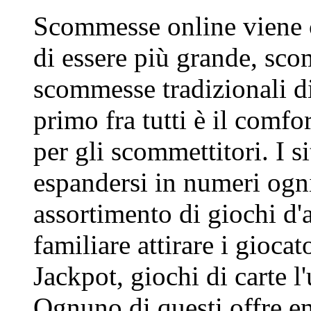
Scommesse online viene co
di essere più grande, sco
scommesse tradizionali di
primo fra tutti è il comfor
per gli scommettitori. I s
espandersi in numeri ogn
assortimento di giochi d
familiare attirare i gioca
Jackpot, giochi di carte l
Ognuno di questi offre e