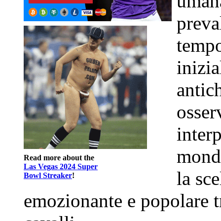
umana
preva
tempo
inizi
antic
osserv
interp
mondo
Read more about the
Las Vegas 2024 Super
la sce
Bowl Streaker
!
emozionante e popolare t