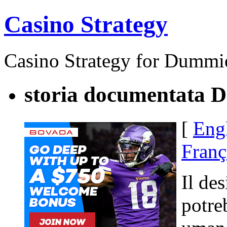
Casino Strategy
Casino Strategy for Dummi
storia documentata 
[
Eng
Franç
Il de
potre