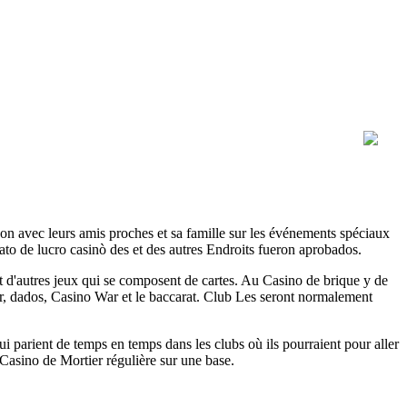
n avec leurs amis proches et sa famille sur les événements spéciaux
to de lucro casinò des et des autres Endroits fueron aprobados.
et d'autres jeux qui se composent de cartes. Au Casino de brique y de
r, dados, Casino War et le baccarat. Club Les seront normalement
i parient de temps en temps dans les clubs où ils pourraient pour aller
Casino de Mortier régulière sur une base.