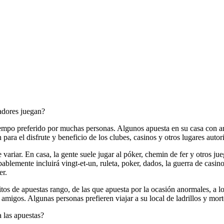
adores juegan?
empo preferido por muchas personas. Algunos apuesta en su casa con 
para el disfrute y beneficio de los clubes, casinos y otros lugares autor
variar. En casa, la gente suele jugar al póker, chemin de fer y otros jueg
ablemente incluirá vingt-et-un, ruleta, poker, dados, la guerra de cas
er.
tos de apuestas rango, de las que apuesta por la ocasión anormales, a l
amigos. Algunas personas prefieren viajar a su local de ladrillos y mort
a las apuestas?