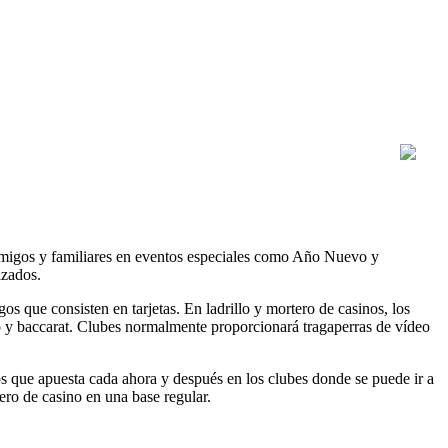
amigos y familiares en eventos especiales como Año Nuevo y
izados.
os que consisten en tarjetas. En ladrillo y mortero de casinos, los
ino y baccarat. Clubes normalmente proporcionará tragaperras de vídeo
os que apuesta cada ahora y después en los clubes donde se puede ir a
ero de casino en una base regular.