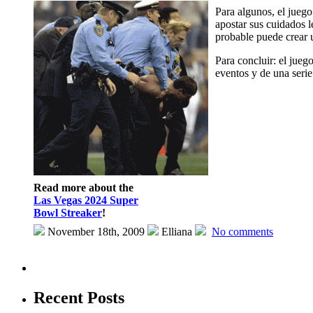
Para algunos, el juego
apostar sus cuidados 
probable puede crear 
Para concluir: el jue
eventos y de una serie
Read more about the
Las Vegas 2024 Super
Bowl Streaker
!
November 18th, 2009
Elliana
No comments
Recent Posts