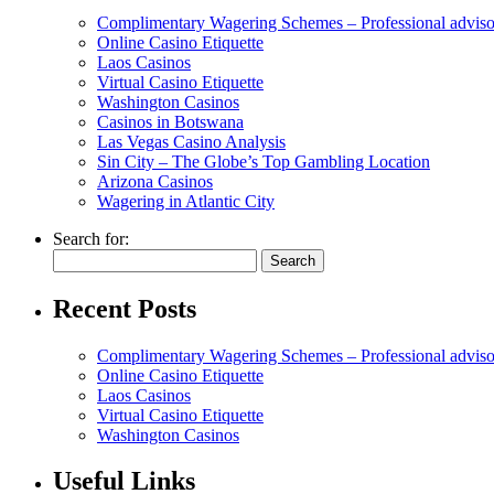
Complimentary Wagering Schemes – Professional adviso
Online Casino Etiquette
Laos Casinos
Virtual Casino Etiquette
Washington Casinos
Casinos in Botswana
Las Vegas Casino Analysis
Sin City – The Globe’s Top Gambling Location
Arizona Casinos
Wagering in Atlantic City
Search for:
Recent Posts
Complimentary Wagering Schemes – Professional adviso
Online Casino Etiquette
Laos Casinos
Virtual Casino Etiquette
Washington Casinos
Useful Links